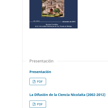
Presentación
Presentación
PDF
La Difusión de la Ciencia Nicolaita (2002-2012)
PDF