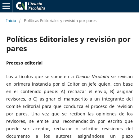
Inicio
/
Políticas Editoriales y revisión por pares
Políticas Editoriales y revisión por
pares
Proceso editorial
Los artículos que se someten a
Ciencia Nicolaita
se revisan
en primera instancia por el Editor en Jefe quien, con base
en el contenido puede: A) rechazar el envío, B) asignar
revisores, o C) asignar el manuscrito a un integrante del
Comité Editorial para que conduzca el proceso de revisión
por pares. Una vez que se reciben las opiniones de los
revisores, se emite una recomendación por escrito que
puede ser aceptar, rechazar o solicitar revisiones del
documento a los autores asignándose un plazo