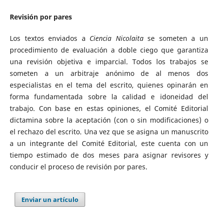
Revisión por pares
Los textos enviados a
Ciencia Nicolaita
se someten a un
procedimiento de evaluación a doble ciego que garantiza
una revisión objetiva e imparcial. Todos los trabajos se
someten a un arbitraje anónimo de al menos dos
especialistas en el tema del escrito, quienes opinarán en
forma fundamentada sobre la calidad e idoneidad del
trabajo. Con base en estas opiniones, el Comité Editorial
dictamina sobre la aceptación (con o sin modificaciones) o
el rechazo del escrito. Una vez que se asigna un manuscrito
a un integrante del Comité Editorial, este cuenta con un
tiempo estimado de dos meses para asignar revisores y
conducir el proceso de revisión por pares.
Enviar un artículo