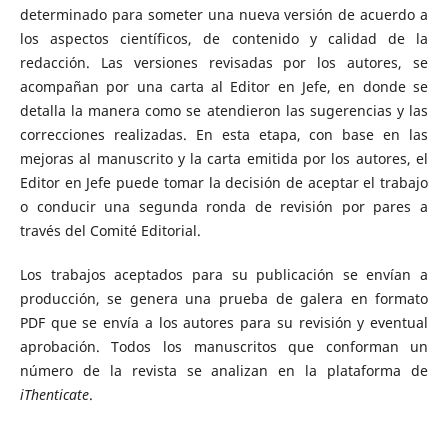
determinado para someter una nueva versión de acuerdo a
los aspectos científicos, de contenido y calidad de la
redacción. Las versiones revisadas por los autores, se
acompañan por una carta al Editor en Jefe, en donde se
detalla la manera como se atendieron las sugerencias y las
correcciones realizadas. En esta etapa, con base en las
mejoras al manuscrito y la carta emitida por los autores, el
Editor en Jefe puede tomar la decisión de aceptar el trabajo
o conducir una segunda ronda de revisión por pares a
través del Comité Editorial.
Los trabajos aceptados para su publicación se envían a
producción, se genera una prueba de galera en formato
PDF que se envía a los autores para su revisión y eventual
aprobación. Todos los manuscritos que conforman un
número de la revista se analizan en la plataforma de
iThenticate
.