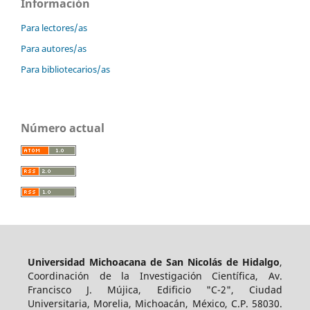
Información
Para lectores/as
Para autores/as
Para bibliotecarios/as
Número actual
Universidad Michoacana de San Nicolás de Hidalgo
,
Coordinación de la Investigación Científica, Av.
Francisco J. Mújica, Edificio "C-2", Ciudad
Universitaria, Morelia, Michoacán, México, C.P. 58030.