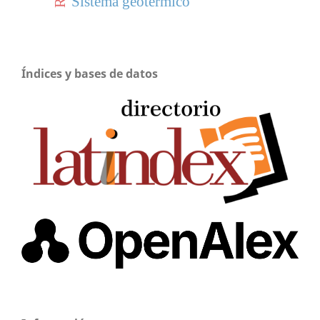
Sistema geotérmico
Índices y bases de datos