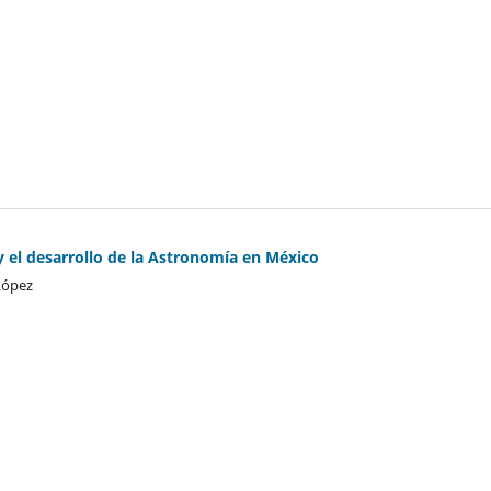
 y el desarrollo de la Astronomía en México
López