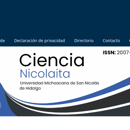
 de
Declaración de privacidad
Directorio
Contacto