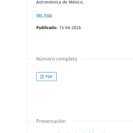
Astronómica de México.
Ver más
Publicado:
15-04-2026
Número completo
PDF
Presentación