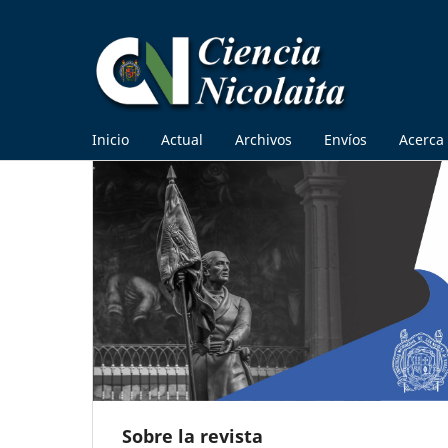
Inicio
Actual
Archivos
Envíos
Acerca
Sobre la revista