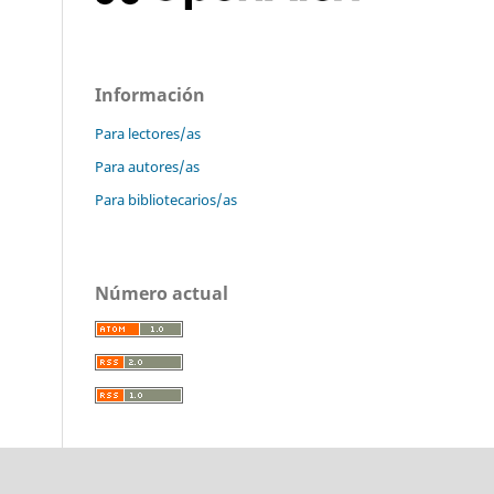
Información
Para lectores/as
Para autores/as
Para bibliotecarios/as
Número actual