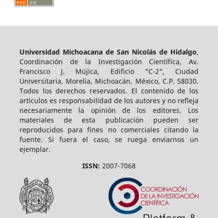
Universidad Michoacana de San Nicolás de Hidalgo
,
Coordinación de la Investigación Científica, Av.
Francisco J. Mújica, Edificio "C-2", Ciudad
Universitaria, Morelia, Michoacán, México, C.P. 58030.
Todos los derechos reservados. El contenido de los
artículos es responsabilidad de los autores y no refleja
necesariamente la opinión de los editores. Los
materiales de esta publicación pueden ser
reproducidos para fines no comerciales citando la
fuente. Si fuera el caso, se ruega enviarnos un
ejemplar.
ISSN:
2007-7068