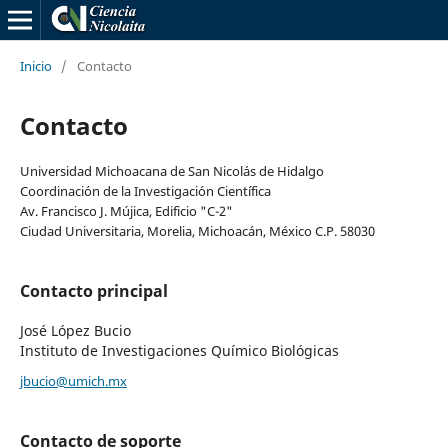
Inicio
/
Contacto
Contacto
Universidad Michoacana de San Nicolás de Hidalgo
Coordinación de la Investigación Científica
Av. Francisco J. Mújica, Edificio "C-2"
Ciudad Universitaria, Morelia, Michoacán, México C.P. 58030
Contacto principal
José López Bucio
Instituto de Investigaciones Químico Biológicas
jbucio@umich.mx
Contacto de soporte