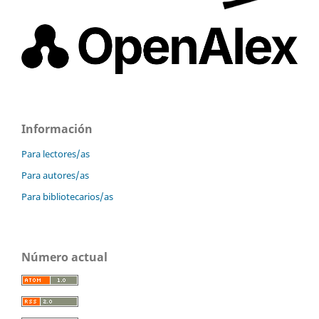
Información
Para lectores/as
Para autores/as
Para bibliotecarios/as
Número actual