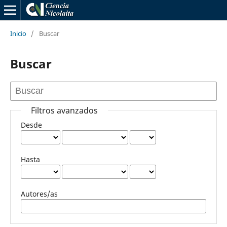
Inicio
/
Buscar
Buscar
Filtros avanzados
Desde
Hasta
Autores/as