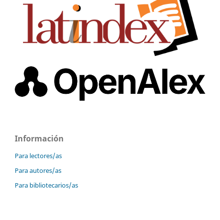
Información
Para lectores/as
Para autores/as
Para bibliotecarios/as