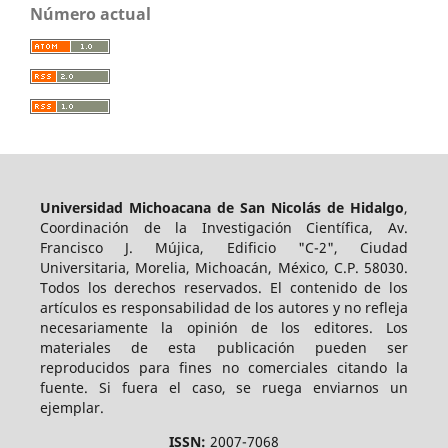
Número actual
Universidad Michoacana de San Nicolás de Hidalgo
,
Coordinación de la Investigación Científica, Av.
Francisco J. Mújica, Edificio "C-2", Ciudad
Universitaria, Morelia, Michoacán, México, C.P. 58030.
Todos los derechos reservados. El contenido de los
artículos es responsabilidad de los autores y no refleja
necesariamente la opinión de los editores. Los
materiales de esta publicación pueden ser
reproducidos para fines no comerciales citando la
fuente. Si fuera el caso, se ruega enviarnos un
ejemplar.
ISSN:
2007-7068