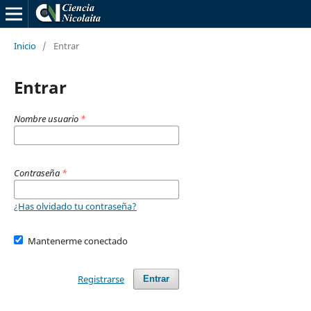
Inicio
/
Entrar
Entrar
Nombre usuario
*
Contraseña
*
¿Has olvidado tu contraseña?
Mantenerme conectado
Registrarse
Entrar