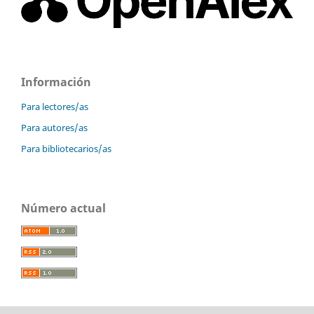
Información
Para lectores/as
Para autores/as
Para bibliotecarios/as
Número actual