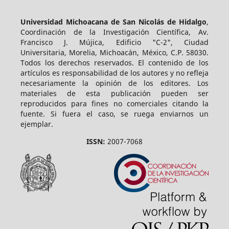
Universidad Michoacana de San Nicolás de Hidalgo
,
Coordinación de la Investigación Científica, Av.
Francisco J. Mújica, Edificio "C-2", Ciudad
Universitaria, Morelia, Michoacán, México, C.P. 58030.
Todos los derechos reservados. El contenido de los
artículos es responsabilidad de los autores y no refleja
necesariamente la opinión de los editores. Los
materiales de esta publicación pueden ser
reproducidos para fines no comerciales citando la
fuente. Si fuera el caso, se ruega enviarnos un
ejemplar.
ISSN:
2007-7068