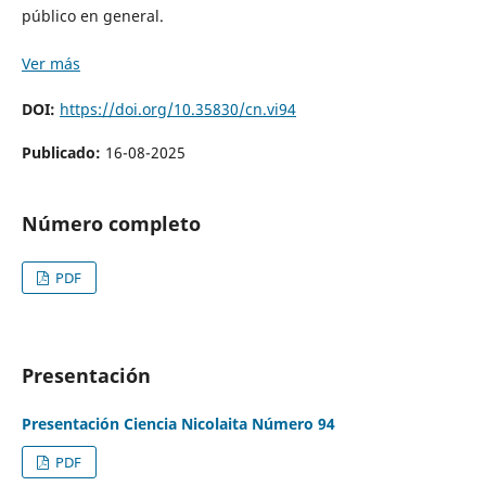
público en general.
Ver más
DOI:
https://doi.org/10.35830/cn.vi94
Publicado:
16-08-2025
Número completo
PDF
Presentación
Presentación Ciencia Nicolaita Número 94
PDF