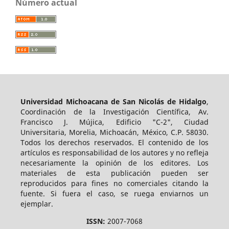
Número actual
Universidad Michoacana de San Nicolás de Hidalgo
,
Coordinación de la Investigación Científica, Av.
Francisco J. Mújica, Edificio "C-2", Ciudad
Universitaria, Morelia, Michoacán, México, C.P. 58030.
Todos los derechos reservados. El contenido de los
artículos es responsabilidad de los autores y no refleja
necesariamente la opinión de los editores. Los
materiales de esta publicación pueden ser
reproducidos para fines no comerciales citando la
fuente. Si fuera el caso, se ruega enviarnos un
ejemplar.
ISSN:
2007-7068