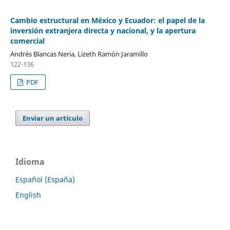
Cambio estructural en México y Ecuador: el papel de la
inversión extranjera directa y nacional, y la apertura
comercial
Andrés Blancas Neria, Lizeth Ramón Jaramillo
122-136
PDF
Enviar un artículo
Idioma
Español (España)
English