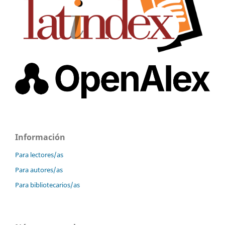
Información
Para lectores/as
Para autores/as
Para bibliotecarios/as