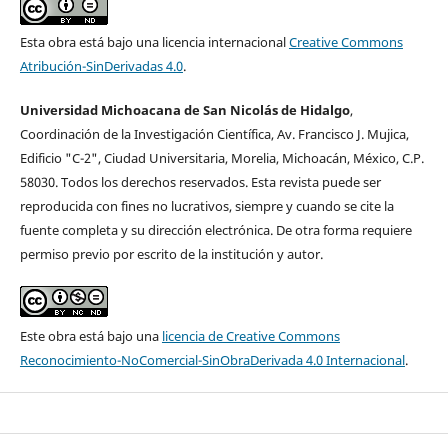
Esta obra está bajo una licencia internacional
Creative Commons
Atribución-SinDerivadas 4.0
.
Universidad Michoacana de San Nicolás de Hidalgo
,
Coordinación de la Investigación Cientí­fica, Av. Francisco J. Mujica,
Edificio "C-2", Ciudad Universitaria, Morelia, Michoacán, México, C.P.
58030. Todos los derechos reservados. Esta revista puede ser
reproducida con fines no lucrativos, siempre y cuando se cite la
fuente completa y su dirección electrónica. De otra forma requiere
permiso previo por escrito de la institución y autor.
Este obra está bajo una
licencia de Creative Commons
Reconocimiento-NoComercial-SinObraDerivada 4.0 Internacional
.