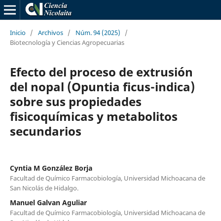
Inicio
/
Archivos
/
Núm. 94 (2025)
/
Biotecnología y Ciencias Agropecuarias
Efecto del proceso de extrusión
del nopal (Opuntia ficus-indica)
sobre sus propiedades
fisicoquímicas y metabolitos
secundarios
Cyntia M González Borja
Facultad de Químico Farmacobiología, Universidad Michoacana de
San Nicolás de Hidalgo.
Manuel Galvan Aguliar
Facultad de Químico Farmacobiología, Universidad Michoacana de