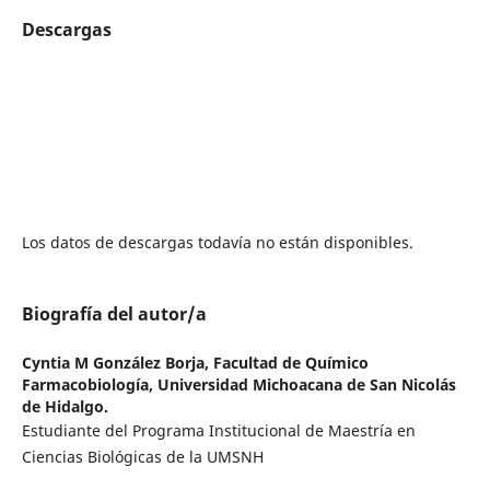
Descargas
Los datos de descargas todavía no están disponibles.
Biografía del autor/a
Cyntia M González Borja,
Facultad de Químico
Farmacobiología, Universidad Michoacana de San Nicolás
de Hidalgo.
Estudiante del Programa Institucional de Maestría en
Ciencias Biológicas de la UMSNH