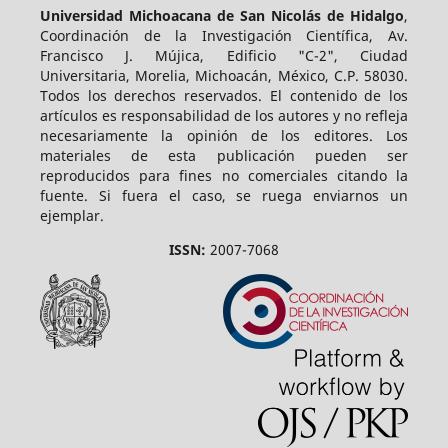
Universidad Michoacana de San Nicolás de Hidalgo
,
Coordinación de la Investigación Científica, Av.
Francisco J. Mújica, Edificio "C-2", Ciudad
Universitaria, Morelia, Michoacán, México, C.P. 58030.
Todos los derechos reservados. El contenido de los
artículos es responsabilidad de los autores y no refleja
necesariamente la opinión de los editores. Los
materiales de esta publicación pueden ser
reproducidos para fines no comerciales citando la
fuente. Si fuera el caso, se ruega enviarnos un
ejemplar.
ISSN:
2007-7068