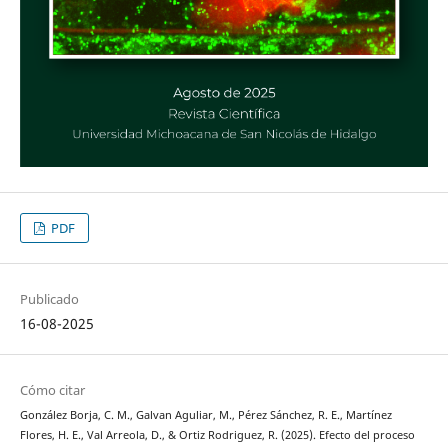
PDF
Publicado
16-08-2025
Cómo citar
González Borja, C. M., Galvan Aguliar, M., Pérez Sánchez, R. E., Martínez
Flores, H. E., Val Arreola, D., & Ortiz Rodriguez, R. (2025). Efecto del proceso