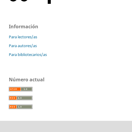
Información
Para lectores/as
Para autores/as
Para bibliotecarios/as
Número actual