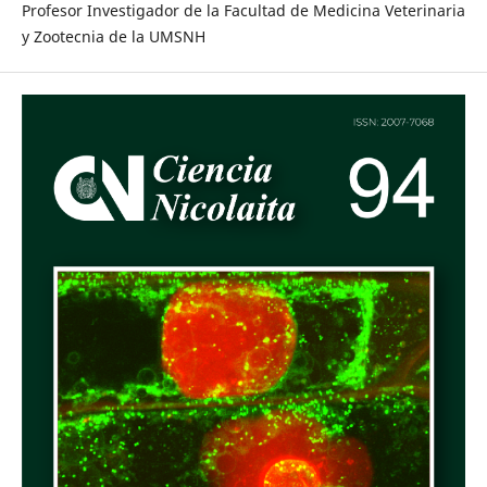
Profesor Investigador de la Facultad de Medicina Veterinaria
y Zootecnia de la UMSNH