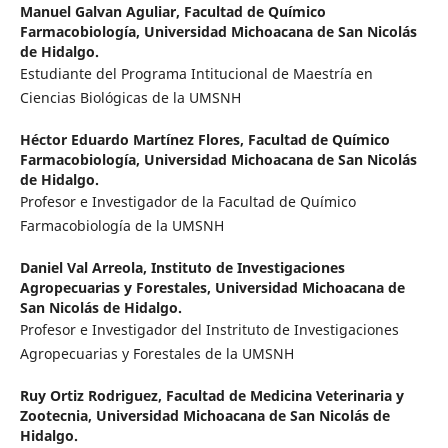
Manuel Galvan Aguliar,
Facultad de Químico
Farmacobiología, Universidad Michoacana de San Nicolás
de Hidalgo.
Estudiante del Programa Intitucional de Maestría en
Ciencias Biológicas de la UMSNH
Héctor Eduardo Martínez Flores,
Facultad de Químico
Farmacobiología, Universidad Michoacana de San Nicolás
de Hidalgo.
Profesor e Investigador de la Facultad de Químico
Farmacobiología de la UMSNH
Daniel Val Arreola,
Instituto de Investigaciones
Agropecuarias y Forestales, Universidad Michoacana de
San Nicolás de Hidalgo.
Profesor e Investigador del Instrituto de Investigaciones
Agropecuarias y Forestales de la UMSNH
Ruy Ortiz Rodriguez,
Facultad de Medicina Veterinaria y
Zootecnia, Universidad Michoacana de San Nicolás de
Hidalgo.