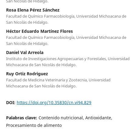
San Nicolás de Hidalgo.
Rosa Elena Pérez Sánchez
Facultad de Químico Farmacobiología, Universidad Michoacana de
San Nicolás de Hidalgo.
Héctor Eduardo Martínez Flores
Facultad de Químico Farmacobiología, Universidad Michoacana de
San Nicolás de Hidalgo.
Daniel Val Arreola
Instituto de Investigaciones Agropecuarias y Forestales, Universidad
Michoacana de San Nicolás de Hidalgo.
Ruy Ortiz Rodriguez
Facultad de Medicina Veterinaria y Zootecnia, Universidad
Michoacana de San Nicolás de Hidalgo.
DOI:
https://doi.org/10.35830/cn.vi94.829
Palabras clave:
Contenido nutricional, Antioxidante,
Procesamiento de alimento