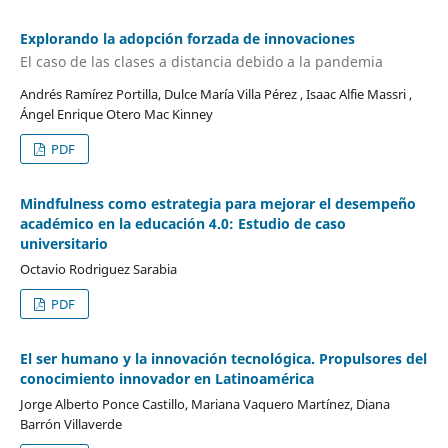
Explorando la adopción forzada de innovaciones
El caso de las clases a distancia debido a la pandemia
Andrés Ramírez Portilla, Dulce María Villa Pérez , Isaac Alfie Massri ,
Ángel Enrique Otero Mac Kinney
PDF
Mindfulness como estrategia para mejorar el desempeño
académico en la educación 4.0: Estudio de caso
universitario
Octavio Rodriguez Sarabia
PDF
El ser humano y la innovación tecnológica. Propulsores del
conocimiento innovador en Latinoamérica
Jorge Alberto Ponce Castillo, Mariana Vaquero Martínez, Diana
Barrón Villaverde