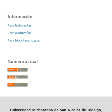
Información
Para lectores/as
Para autores/as
Para bibliotecarios/as
Número actual
Universidad Michoacana de San Nicolás de Hidalgo
,