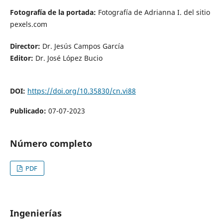
Fotografía de la portada:
Fotografía de Adrianna I. del sitio
pexels.com
Director:
Dr. Jesús Campos García
Editor:
Dr. José López Bucio
DOI:
https://doi.org/10.35830/cn.vi88
Publicado:
07-07-2023
Número completo
PDF
Ingenierías