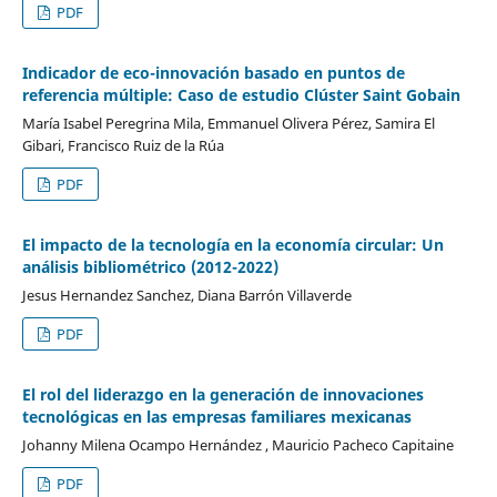
PDF
Indicador de eco-innovación basado en puntos de
referencia múltiple: Caso de estudio Clúster Saint Gobain
María Isabel Peregrina Mila, Emmanuel Olivera Pérez, Samira El
Gibari, Francisco Ruiz de la Rúa
PDF
El impacto de la tecnología en la economía circular: Un
análisis bibliométrico (2012-2022)
Jesus Hernandez Sanchez, Diana Barrón Villaverde
PDF
El rol del liderazgo en la generación de innovaciones
tecnológicas en las empresas familiares mexicanas
Johanny Milena Ocampo Hernández , Mauricio Pacheco Capitaine
PDF