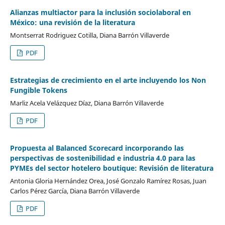
Alianzas multiactor para la inclusión sociolaboral en
México: una revisión de la literatura
Montserrat Rodriguez Cotilla, Diana Barrón Villaverde
PDF
Estrategias de crecimiento en el arte incluyendo los Non
Fungible Tokens
Marliz Acela Velázquez Díaz, Diana Barrón Villaverde
PDF
Propuesta al Balanced Scorecard incorporando las
perspectivas de sostenibilidad e industria 4.0 para las
PYMEs del sector hotelero boutique: Revisión de literatura
Antonia Gloria Hernández Orea, José Gonzalo Ramírez Rosas, Juan
Carlos Pérez García, Diana Barrón Villaverde
PDF