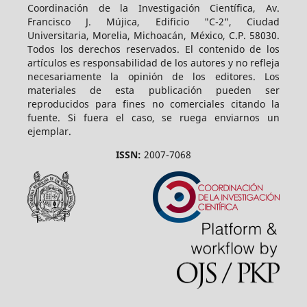
Coordinación de la Investigación Científica, Av.
Francisco J. Mújica, Edificio "C-2", Ciudad
Universitaria, Morelia, Michoacán, México, C.P. 58030.
Todos los derechos reservados. El contenido de los
artículos es responsabilidad de los autores y no refleja
necesariamente la opinión de los editores. Los
materiales de esta publicación pueden ser
reproducidos para fines no comerciales citando la
fuente. Si fuera el caso, se ruega enviarnos un
ejemplar.
ISSN:
2007-7068