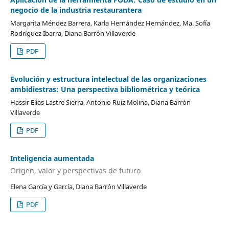
negocio de la industria restaurantera
Margarita Méndez Barrera, Karla Hernández Hernández, Ma. Sofía
Rodríguez Ibarra, Diana Barrón Villaverde
PDF
Evolución y estructura intelectual de las organizaciones
ambidiestras: Una perspectiva bibliométrica y teórica
Hassir Elias Lastre Sierra, Antonio Ruiz Molina, Diana Barrón
Villaverde
PDF
Inteligencia aumentada
Origen, valor y perspectivas de futuro
Elena García y García, Diana Barrón Villaverde
PDF