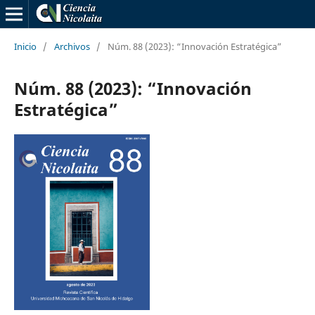
Inicio
/
Archivos
/
Núm. 88 (2023): “Innovación Estratégica”
Núm. 88 (2023): “Innovación
Estratégica”