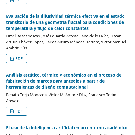
Evaluación de la difusividad térmica efectiva en el estado
transitorio de una geometría fractal para condiciones de
temperatura y flujo de calor constantes
Israel Rosas Yescas, José Eduardo Acosta Cano de los Ríos, Óscar
Arturo Chávez López, Carlos Arturo Méndez Herrera, Victor Manuel
Ambríz Díaz
PDF
Análisis estático, térmico y económico en el proceso de
fabricación de marcos para anteojos a partir de
herramientas de diseño computacional
Renato Trejo Moncada, Victor M. Ambriz Díaz, Francisco Terán
Arevalo
PDF
El uso de la inteligencia artificial en un entorno académico