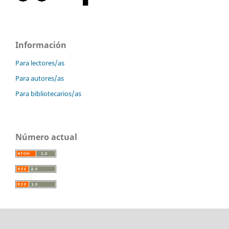
Información
Para lectores/as
Para autores/as
Para bibliotecarios/as
Número actual