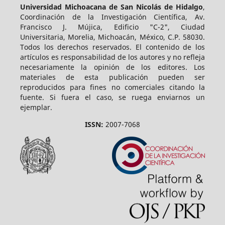
Universidad Michoacana de San Nicolás de Hidalgo
,
Coordinación de la Investigación Científica, Av.
Francisco J. Mújica, Edificio "C-2", Ciudad
Universitaria, Morelia, Michoacán, México, C.P. 58030.
Todos los derechos reservados. El contenido de los
artículos es responsabilidad de los autores y no refleja
necesariamente la opinión de los editores. Los
materiales de esta publicación pueden ser
reproducidos para fines no comerciales citando la
fuente. Si fuera el caso, se ruega enviarnos un
ejemplar.
ISSN:
2007-7068