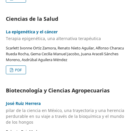
Ciencias de la Salud
La epigenética y el cáncer
Terapia epigenética, una alternativa terapéutica
Scarlett Ivonne Ortiz Zamora, Renato Nieto Aguilar, Alfonso Characu
Rueda Rocha, Gema Cecilia Manuel Jacobo, Juana Araceli Sánches
Moreno, Asdrúbal Aguilera Méndez
PDF
Biotecnología y Ciencias Agropecuarias
José Ruiz Herrera
pilar de la ciencia en México, una trayectoria y una herencia
perdurable en su viaje a través de la bioquímica y el mundo
de los hongos