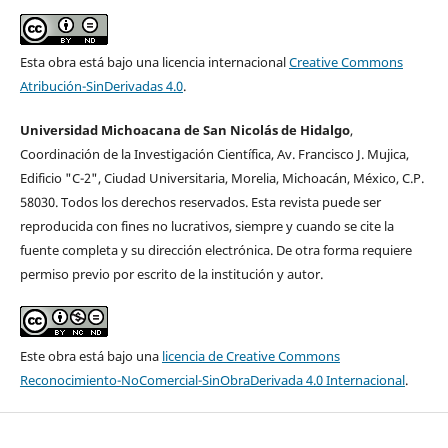
Esta obra está bajo una licencia internacional
Creative Commons
Atribución-SinDerivadas 4.0
.
Universidad Michoacana de San Nicolás de Hidalgo
,
Coordinación de la Investigación Cientí­fica, Av. Francisco J. Mujica,
Edificio "C-2", Ciudad Universitaria, Morelia, Michoacán, México, C.P.
58030. Todos los derechos reservados. Esta revista puede ser
reproducida con fines no lucrativos, siempre y cuando se cite la
fuente completa y su dirección electrónica. De otra forma requiere
permiso previo por escrito de la institución y autor.
Este obra está bajo una
licencia de Creative Commons
Reconocimiento-NoComercial-SinObraDerivada 4.0 Internacional
.