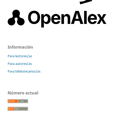
Información
Para lectores/as
Para autores/as
Para bibliotecarios/as
Número actual