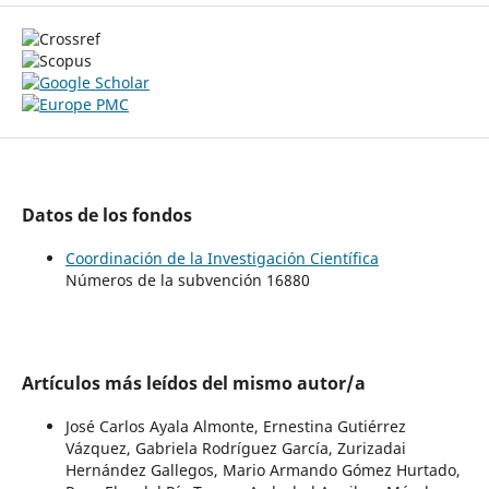
Datos de los fondos
Coordinación de la Investigación Científica
Números de la subvención 16880
Artículos más leídos del mismo autor/a
José Carlos Ayala Almonte, Ernestina Gutiérrez
Vázquez, Gabriela Rodríguez García, Zurizadai
Hernández Gallegos, Mario Armando Gómez Hurtado,