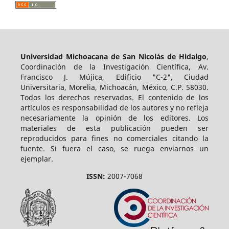
Universidad Michoacana de San Nicolás de Hidalgo
,
Coordinación de la Investigación Científica, Av.
Francisco J. Mújica, Edificio "C-2", Ciudad
Universitaria, Morelia, Michoacán, México, C.P. 58030.
Todos los derechos reservados. El contenido de los
artículos es responsabilidad de los autores y no refleja
necesariamente la opinión de los editores. Los
materiales de esta publicación pueden ser
reproducidos para fines no comerciales citando la
fuente. Si fuera el caso, se ruega enviarnos un
ejemplar.
ISSN:
2007-7068