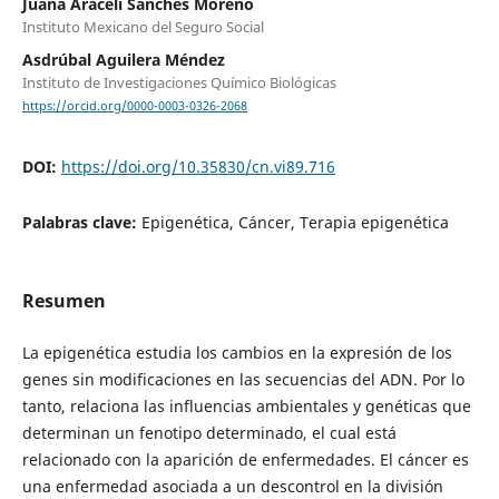
Juana Araceli Sánches Moreno
Instituto Mexicano del Seguro Social
Asdrúbal Aguilera Méndez
Instituto de Investigaciones Químico Biológicas
https://orcid.org/0000-0003-0326-2068
DOI:
https://doi.org/10.35830/cn.vi89.716
Palabras clave:
Epigenética, Cáncer, Terapia epigenética
Resumen
La epigenética estudia los cambios en la expresión de los
genes sin modificaciones en las secuencias del ADN. Por lo
tanto, relaciona las influencias ambientales y genéticas que
determinan un fenotipo determinado, el cual está
relacionado con la aparición de enfermedades. El cáncer es
una enfermedad asociada a un descontrol en la división