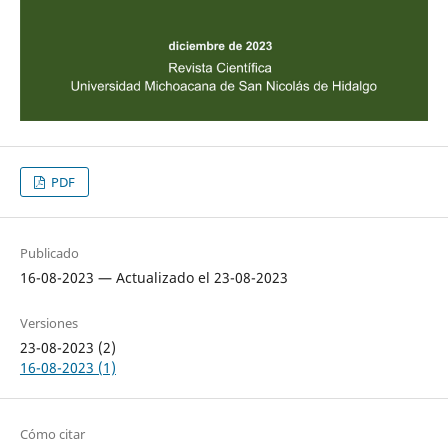
PDF
Publicado
16-08-2023 — Actualizado el 23-08-2023
Versiones
23-08-2023 (2)
16-08-2023 (1)
Cómo citar