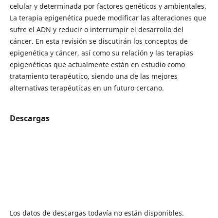
celular y determinada por factores genéticos y ambientales.
La terapia epigenética puede modificar las alteraciones que
sufre el ADN y reducir o interrumpir el desarrollo del
cáncer. En esta revisión se discutirán los conceptos de
epigenética y cáncer, así como su relación y las terapias
epigenéticas que actualmente están en estudio como
tratamiento terapéutico, siendo una de las mejores
alternativas terapéuticas en un futuro cercano.
Descargas
Los datos de descargas todavía no están disponibles.