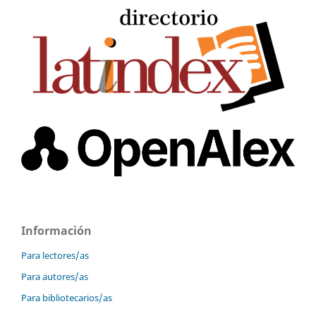
Información
Para lectores/as
Para autores/as
Para bibliotecarios/as