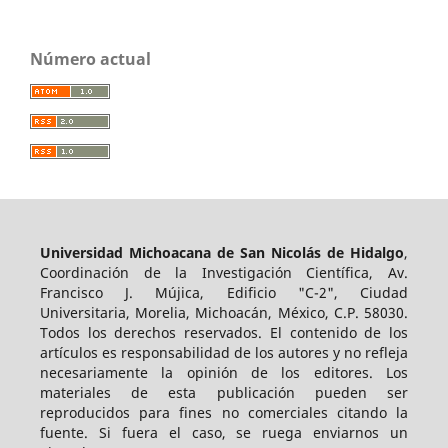
Número actual
Universidad Michoacana de San Nicolás de Hidalgo
,
Coordinación de la Investigación Científica, Av.
Francisco J. Mújica, Edificio "C-2", Ciudad
Universitaria, Morelia, Michoacán, México, C.P. 58030.
Todos los derechos reservados. El contenido de los
artículos es responsabilidad de los autores y no refleja
necesariamente la opinión de los editores. Los
materiales de esta publicación pueden ser
reproducidos para fines no comerciales citando la
fuente. Si fuera el caso, se ruega enviarnos un