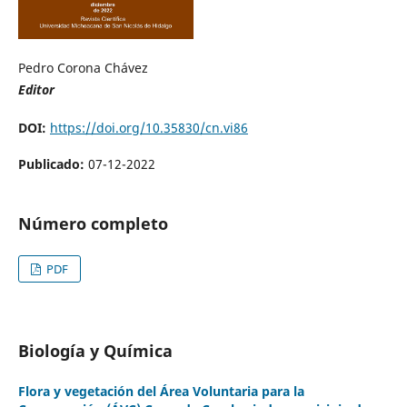
Pedro Corona Chávez
Editor
DOI:
https://doi.org/10.35830/cn.vi86
Publicado:
07-12-2022
Número completo
PDF
Biología y Química
Flora y vegetación del Área Voluntaria para la