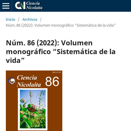
Inicio
/
Archivos
/
Núm. 86 (2022): Volumen monográfico “Sistemática de la vida”
Núm. 86 (2022): Volumen
monográfico “Sistemática de la
vida”