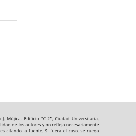
 J. Mújica, Edificio "C-2", Ciudad Universitaria,
ilidad de los autores y no refleja necesariamente
s citando la fuente. Si fuera el caso, se ruega