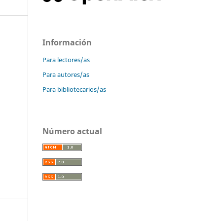
Información
Para lectores/as
Para autores/as
Para bibliotecarios/as
Número actual