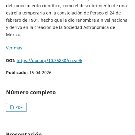
del conocimiento científico, como el descubrimiento de una
estrella temporaria en la constelación de Perseo el 24 de
febrero de 1901, hecho que le dio renombre a nivel nacional
y derivó en la creación de la Sociedad Astronómica de
México.
Ver más
DOI:
https://doi.org/10.35830/cn.vi96
Publicado:
15-04-2026
Número completo
PDF
Presentación