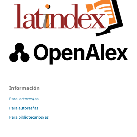
Información
Para lectores/as
Para autores/as
Para bibliotecarios/as