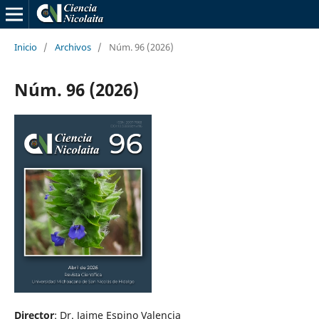
Inicio
/
Archivos
/
Núm. 96 (2026)
Núm. 96 (2026)
Director
: Dr. Jaime Espino Valencia