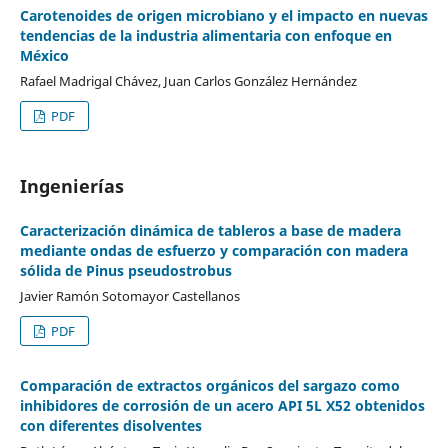
Carotenoides de origen microbiano y el impacto en nuevas
tendencias de la industria alimentaria con enfoque en
México
Rafael Madrigal Chávez, Juan Carlos González Hernández
PDF
Ingenierías
Caracterización dinámica de tableros a base de madera
mediante ondas de esfuerzo y comparación con madera
sólida de Pinus pseudostrobus
Javier Ramón Sotomayor Castellanos
PDF
Comparación de extractos orgánicos del sargazo como
inhibidores de corrosión de un acero API 5L X52 obtenidos
con diferentes disolventes