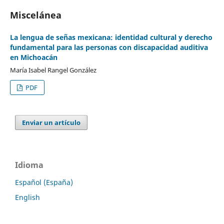
Miscelánea
La lengua de señas mexicana: identidad cultural y derecho
fundamental para las personas con discapacidad auditiva
en Michoacán
María Isabel Rangel González
PDF
Enviar un artículo
Idioma
Español (España)
English