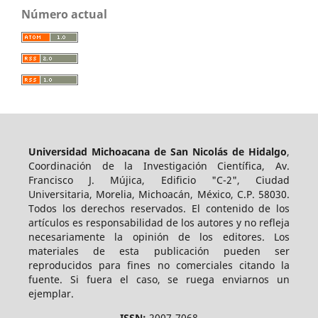
Número actual
Universidad Michoacana de San Nicolás de Hidalgo
,
Coordinación de la Investigación Científica, Av.
Francisco J. Mújica, Edificio "C-2", Ciudad
Universitaria, Morelia, Michoacán, México, C.P. 58030.
Todos los derechos reservados. El contenido de los
artículos es responsabilidad de los autores y no refleja
necesariamente la opinión de los editores. Los
materiales de esta publicación pueden ser
reproducidos para fines no comerciales citando la
fuente. Si fuera el caso, se ruega enviarnos un
ejemplar.
ISSN:
2007-7068