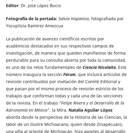
Editor
: Dr. José López Bucio
Fotografía de la portada:
Salvia hispanica
, fotografiada por
Yocupitzia Ramírez Amezcua
La publicación de avances científicos escritos por
académicos destacados en sus respectivos campos de
investigación, de manera que queden manifiestos de forma
perdurable para su consulta abierta por toda la comunidad,
es uno de los retos fundamentales de
Ciencia Nicolaita
. Este
número inaugura la sección
Fórum
, que incluirá artículos de
revisión contribuidos por invitación del Comité Editorial y
que pasan por el mismo proceso de revisión estricto de los
trabajos que conforman todas y cada una de las secciones
de la revista. En el trabajo “
Felipe Rivera y el Desarrollo de la
Astronomía en México
”, la Mtra.
Natalia Aguilar López
aborda desde la perspectiva de la Historia de las Ciencias, la
labor de un ilustre Michoacano, quien desde Zinapécuaro,
una villa al oriente de Michoacán, hizo aportes al desarrollo