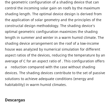
the geometric configuration of a shading device that can
control the incoming solar gain on roofs by the maximum
shading length. The optimal device design is derived from
the application of solar geometry and the principles of the
constructal design methodology. The shading device’s
optimal geometric configuration maximizes the shading
length in summer and winter in a warm humid climate. The
shading device arrangement on the roof of a low-income
house was analyzed by numerical simulation for different
aspect ratios of the devices, reducing the temperature by an
average of C for an aspect ratio of . This configuration offers
a reduction compared with the case without shading
devices. The shading devices contribute to the set of passive
solutions to achieve adequate conditions (energy and
habitability) in warm humid climates.
Descargas