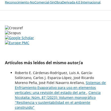
Reconocimiento-NoComercial-SinObraDerivada 4.0 Internacional
.
Artículos más leídos del mismo autor/a
Roberto E. Cárdenas-Rodríguez, Luis A. García-
Solórzano, Carlos J. Esparza-López, José Ricardo
Moreno Peña, José Fidel Navarro Arellano,
Sistemas de
Enfriamiento Evaporativo para uso en elementos
verticales: una revisión del estado del arte
,
Ciencia
Nicolaita: Núm. 87 (2023): Volumen monográfico
“Resiliencia y sustentabilidad en el ambiente
construido”