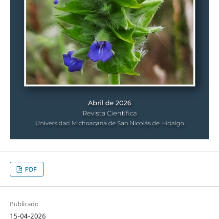
PDF
Publicado
15-04-2026