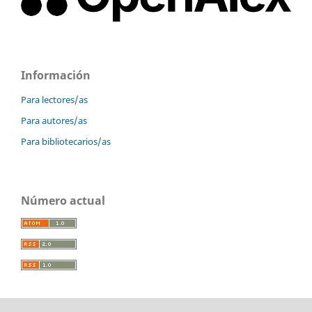
Información
Para lectores/as
Para autores/as
Para bibliotecarios/as
Número actual