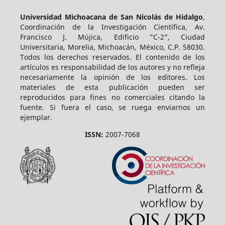
Universidad Michoacana de San Nicolás de Hidalgo
,
Coordinación de la Investigación Científica, Av.
Francisco J. Mújica, Edificio "C-2", Ciudad
Universitaria, Morelia, Michoacán, México, C.P. 58030.
Todos los derechos reservados. El contenido de los
artículos es responsabilidad de los autores y no refleja
necesariamente la opinión de los editores. Los
materiales de esta publicación pueden ser
reproducidos para fines no comerciales citando la
fuente. Si fuera el caso, se ruega enviarnos un
ejemplar.
ISSN:
2007-7068