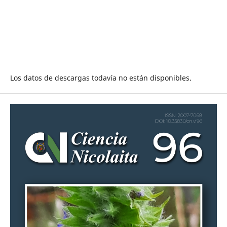
Los datos de descargas todavía no están disponibles.