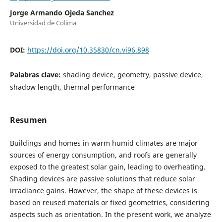
Jorge Armando Ojeda Sanchez
Universidad de Colima
DOI:
https://doi.org/10.35830/cn.vi96.898
Palabras clave:
shading device, geometry, passive device,
shadow length, thermal performance
Resumen
Buildings and homes in warm humid climates are major
sources of energy consumption, and roofs are generally
exposed to the greatest solar gain, leading to overheating.
Shading devices are passive solutions that reduce solar
irradiance gains. However, the shape of these devices is
based on reused materials or fixed geometries, considering
aspects such as orientation. In the present work, we analyze