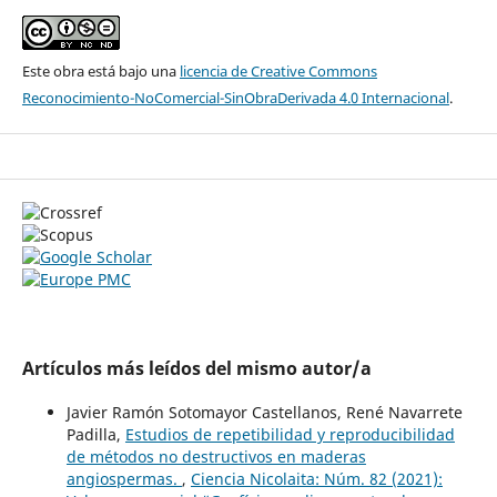
Este obra está bajo una
licencia de Creative Commons
Reconocimiento-NoComercial-SinObraDerivada 4.0 Internacional
.
Artículos más leídos del mismo autor/a
Javier Ramón Sotomayor Castellanos, René Navarrete
Padilla,
Estudios de repetibilidad y reproducibilidad
de métodos no destructivos en maderas
angiospermas.
,
Ciencia Nicolaita: Núm. 82 (2021):