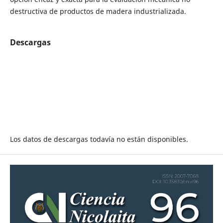
destructiva de productos de madera industrializada.
Descargas
Los datos de descargas todavía no están disponibles.