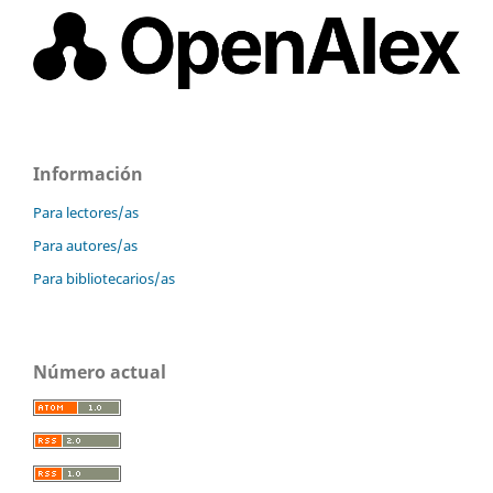
Información
Para lectores/as
Para autores/as
Para bibliotecarios/as
Número actual