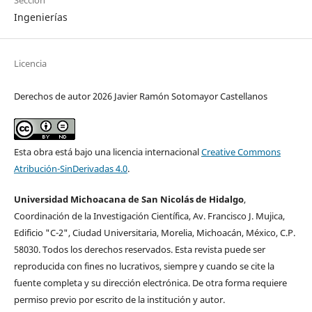
Ingenierías
Licencia
Derechos de autor 2026 Javier Ramón Sotomayor Castellanos
Esta obra está bajo una licencia internacional
Creative Commons
Atribución-SinDerivadas 4.0
.
Universidad Michoacana de San Nicolás de Hidalgo
,
Coordinación de la Investigación Cientí­fica, Av. Francisco J. Mujica,
Edificio "C-2", Ciudad Universitaria, Morelia, Michoacán, México, C.P.
58030. Todos los derechos reservados. Esta revista puede ser
reproducida con fines no lucrativos, siempre y cuando se cite la
fuente completa y su dirección electrónica. De otra forma requiere
permiso previo por escrito de la institución y autor.