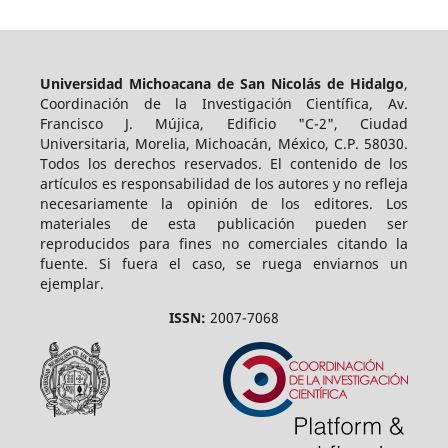
Universidad Michoacana de San Nicolás de Hidalgo
,
Coordinación de la Investigación Científica, Av.
Francisco J. Mújica, Edificio "C-2", Ciudad
Universitaria, Morelia, Michoacán, México, C.P. 58030.
Todos los derechos reservados. El contenido de los
artículos es responsabilidad de los autores y no refleja
necesariamente la opinión de los editores. Los
materiales de esta publicación pueden ser
reproducidos para fines no comerciales citando la
fuente. Si fuera el caso, se ruega enviarnos un
ejemplar.
ISSN:
2007-7068