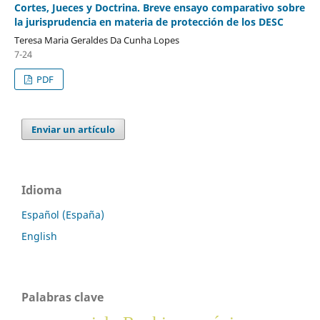
Cortes, Jueces y Doctrina. Breve ensayo comparativo sobre
la jurisprudencia en materia de protección de los DESC
Teresa Maria Geraldes Da Cunha Lopes
7-24
PDF
Enviar un artículo
Idioma
Español (España)
English
Palabras clave