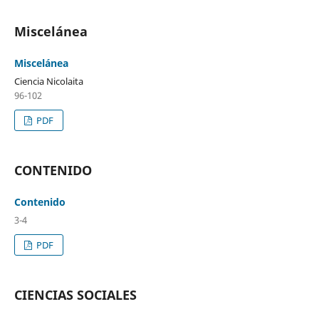
Miscelánea
Miscelánea
Ciencia Nicolaita
96-102
PDF
CONTENIDO
Contenido
3-4
PDF
CIENCIAS SOCIALES