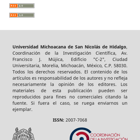
Universidad Michoacana de San Nicolás de Hidalgo
,
Coordinación de la Investigación Científica, Av.
Francisco J. Mújica, Edificio "C-2", Ciudad
Universitaria, Morelia, Michoacán, México, C.P. 58030.
Todos los derechos reservados. El contenido de los
artículos es responsabilidad de los autores y no refleja
necesariamente la opinión de los editores. Los
materiales de esta publicación pueden ser
reproducidos para fines no comerciales citando la
fuente. Si fuera el caso, se ruega enviarnos un
ejemplar.
ISSN:
2007-7068