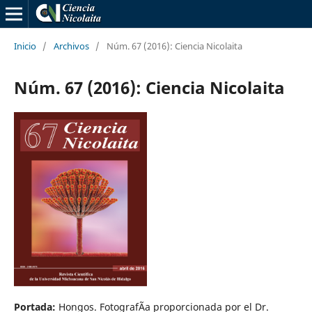
Inicio
/
Archivos
/
Núm. 67 (2016): Ciencia Nicolaita
Núm. 67 (2016): Ciencia Nicolaita
Portada:
Hongos. FotografÃ­a proporcionada por el Dr.