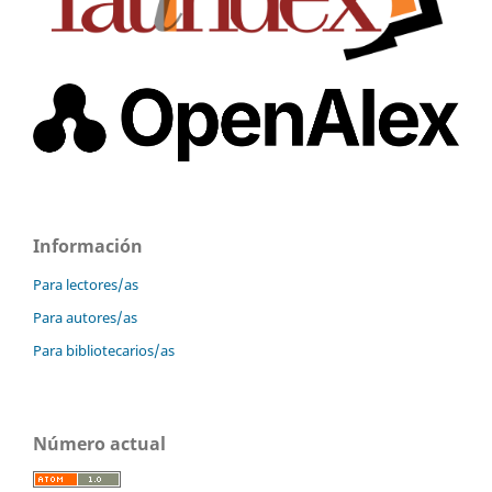
Información
Para lectores/as
Para autores/as
Para bibliotecarios/as
Número actual