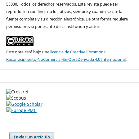
58030. Todos los derechos reservados. Esta revista puede ser
reproducida con fines no lucrativos, siempre y cuando se cite la
fuente completa y su dirección electrónica. De otra forma requiere
permiso previo por escrito de la institución y autor.
Este obra está bajo una
licencia de Creative Commons
Reconocimiento-NoComercial-SinObraDerivada 4.0 Internacional
.
Enviar un artículo