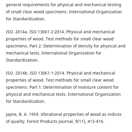
general requirements for physical and mechanical testing
of small clear wood specimens. International Organization
for Standardization.
ISO. 2014a. ISO 13061-2:2014. Physical and mechanical
properties of wood. Test methods for small clear wood
specimens. Part 2: Determination of density for physical and
mechanical tests. International Organization for
Standardization.
ISO. 2014b. ISO 13061-1:2014. Physical and mechanical
properties of wood. Test methods for small clear wood
specimens. Part 1: Determination of moisture content for
physical and mechanical tests. International Organization
for Standardization.
Jayne, B. A. 1959. Vibrational properties of wood as indices
of quality. Forest Products Journal, 9(11), 413-416.