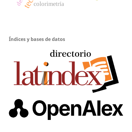
colorimetría
Índices y bases de datos