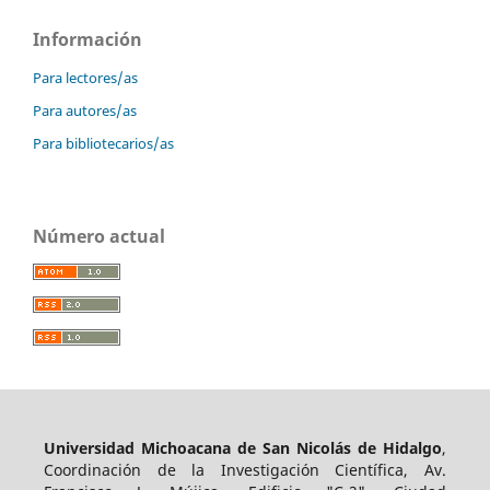
Información
Para lectores/as
Para autores/as
Para bibliotecarios/as
Número actual
Universidad Michoacana de San Nicolás de Hidalgo
,
Coordinación de la Investigación Científica, Av.