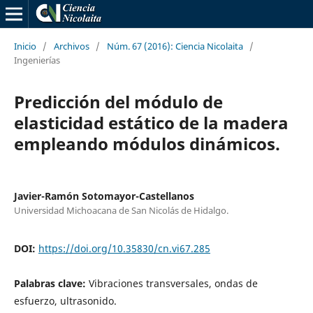
Inicio
/
Archivos
/
Núm. 67 (2016): Ciencia Nicolaita
/
Ingenierías
Predicción del módulo de
elasticidad estático de la madera
empleando módulos dinámicos.
Javier-Ramón Sotomayor-Castellanos
Universidad Michoacana de San Nicolás de Hidalgo.
DOI:
https://doi.org/10.35830/cn.vi67.285
Palabras clave:
Vibraciones transversales, ondas de
esfuerzo, ultrasonido.