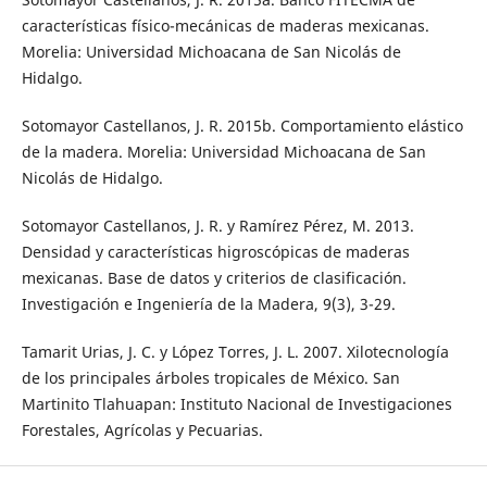
características físico-mecánicas de maderas mexicanas.
Morelia: Universidad Michoacana de San Nicolás de
Hidalgo.
Sotomayor Castellanos, J. R. 2015b. Comportamiento elástico
de la madera. Morelia: Universidad Michoacana de San
Nicolás de Hidalgo.
Sotomayor Castellanos, J. R. y Ramírez Pérez, M. 2013.
Densidad y características higroscópicas de maderas
mexicanas. Base de datos y criterios de clasificación.
Investigación e Ingeniería de la Madera, 9(3), 3-29.
Tamarit Urias, J. C. y López Torres, J. L. 2007. Xilotecnología
de los principales árboles tropicales de México. San
Martinito Tlahuapan: Instituto Nacional de Investigaciones
Forestales, Agrícolas y Pecuarias.