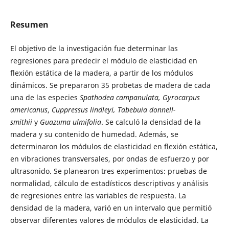
Resumen
El objetivo de la investigación fue determinar las
regresiones para predecir el módulo de elasticidad en
flexión estática de la madera, a partir de los módulos
dinámicos. Se prepararon 35 probetas de madera de cada
una de las especies
Spathodea campanulata, Gyrocarpus
americanus
,
Cuppressus lindleyi, Tabebuia donnell-
smithii
y
Guazuma ulmifolia
. Se calculó la densidad de la
madera y su contenido de humedad. Además, se
determinaron los módulos de elasticidad en flexión estática,
en vibraciones transversales, por ondas de esfuerzo y por
ultrasonido. Se planearon tres experimentos: pruebas de
normalidad, cálculo de estadísticos descriptivos y análisis
de regresiones entre las variables de respuesta. La
densidad de la madera, varió en un intervalo que permitió
observar diferentes valores de módulos de elasticidad. La