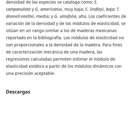
densidad de las especies se cataloga como:
S.
campanulata
y
G. americanus
, muy baja;
C. lindleyi
,
baja;
T.
donnell-smithii
, media; y
G. ulmifolia
, alta. Los coeficientes de
variación de la densidad y de los módulos de elasticidad, se
sitúan en un rango similar a los de maderas mexicanas
reportado en la bibliografía. Los módulos de elasticidad no
son proporcionales a la densidad de la madera. Para fines
de caracterización mecánica de una madera, las
regresiones calculadas permiten estimar el módulo de
elasticidad estático a partir de los módulos dinámicos con
una precisión aceptable.
Descargas