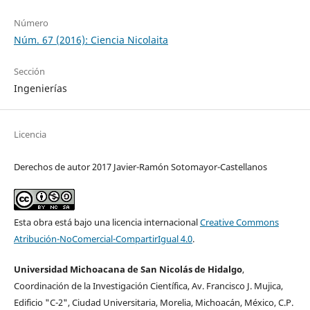
Número
Núm. 67 (2016): Ciencia Nicolaita
Sección
Ingenierías
Licencia
Derechos de autor 2017 Javier-Ramón Sotomayor-Castellanos
Esta obra está bajo una licencia internacional
Creative Commons
Atribución-NoComercial-CompartirIgual 4.0
.
Universidad Michoacana de San Nicolás de Hidalgo
,
Coordinación de la Investigación Cientí­fica, Av. Francisco J. Mujica,
Edificio "C-2", Ciudad Universitaria, Morelia, Michoacán, México, C.P.