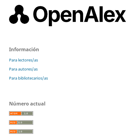
Información
Para lectores/as
Para autores/as
Para bibliotecarios/as
Número actual