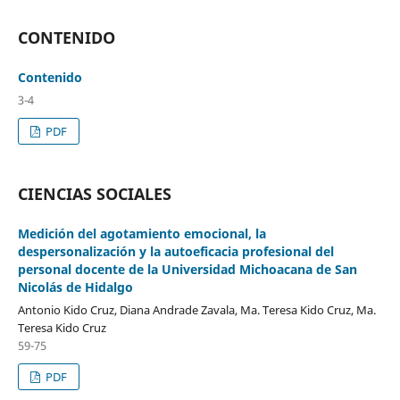
CONTENIDO
Contenido
3-4
PDF
CIENCIAS SOCIALES
Medición del agotamiento emocional, la
despersonalización y la autoeficacia profesional del
personal docente de la Universidad Michoacana de San
Nicolás de Hidalgo
Antonio Kido Cruz, Diana Andrade Zavala, Ma. Teresa Kido Cruz, Ma.
Teresa Kido Cruz
59-75
PDF