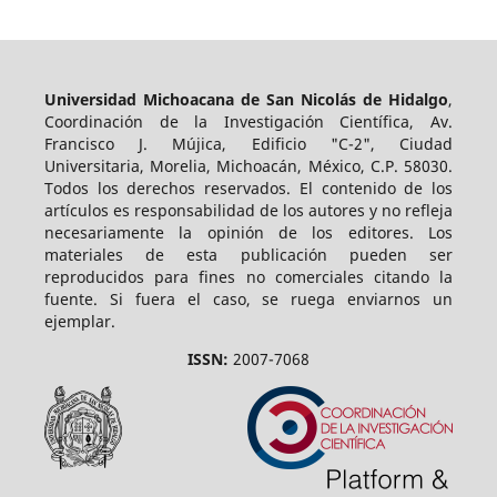
Universidad Michoacana de San Nicolás de Hidalgo
,
Coordinación de la Investigación Científica, Av.
Francisco J. Mújica, Edificio "C-2", Ciudad
Universitaria, Morelia, Michoacán, México, C.P. 58030.
Todos los derechos reservados. El contenido de los
artículos es responsabilidad de los autores y no refleja
necesariamente la opinión de los editores. Los
materiales de esta publicación pueden ser
reproducidos para fines no comerciales citando la
fuente. Si fuera el caso, se ruega enviarnos un
ejemplar.
ISSN:
2007-7068