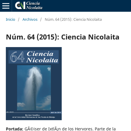
Inicio
/
Archivos
/
Núm. 64 (2015): Ciencia Nicolaita
Núm. 64 (2015): Ciencia Nicolaita
Portada:
GÃ©iser de IxtlÃ¡n de los Hervores. Parte de la