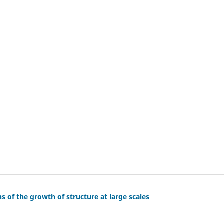
ns of the growth of structure at large scales