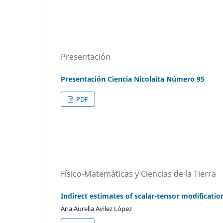
Presentación
Presentación Ciencia Nicolaita Número 95
PDF
Físico-Matemáticas y Ciencias de la Tierra
Indirect estimates of scalar-tensor modificatio
Ana Aurelia Avilez López