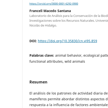
https://orcid.org/0000-0001-6292-0900
Franceli Macedo Santana
Laboratorio de Análisis para la Conservación de la Biodi
Investigaciones sobre los Recursos Naturales. Univer
Nicolás de Hidalgo.
DOI:
https://doi.org/10.35830/cn.vi95.859
Palabras clave:
animal behavior, ecological pat
functional attributes, wild animals
Resumen
El análisis de los patrones de actividad diaria de
mamíferos permite abordar distintos aspectos d
respuesta a la influencia de factores ambientale