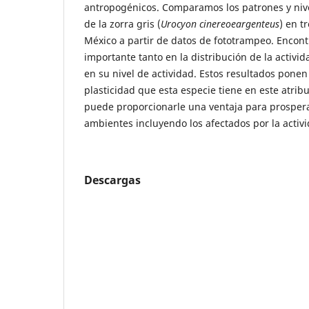
antropogénicos. Comparamos los patrones y nive
de la zorra gris (
Urocyon cinereoeargenteus
) en t
México a partir de datos de fototrampeo. Encon
importante tanto en la distribución de la activid
en su nivel de actividad. Estos resultados ponen
plasticidad que esta especie tiene en este atribu
puede proporcionarle una ventaja para prosper
ambientes incluyendo los afectados por la activi
Descargas