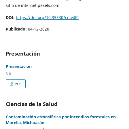
sitio de internet pexels.com
DOI:
https://doi.org/10.35830/cn.vi80
Publicado:
04-12-2020
Presentación
Presentación
5-8
PDF
Ciencias de la Salud
Contaminación atmosférica por incendios forestales en
Morelia, Michoacán