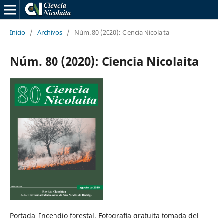
Inicio
/
Archivos
/
Núm. 80 (2020): Ciencia Nicolaita
Núm. 80 (2020): Ciencia Nicolaita
Portada: Incendio forestal. Fotografía gratuita tomada del