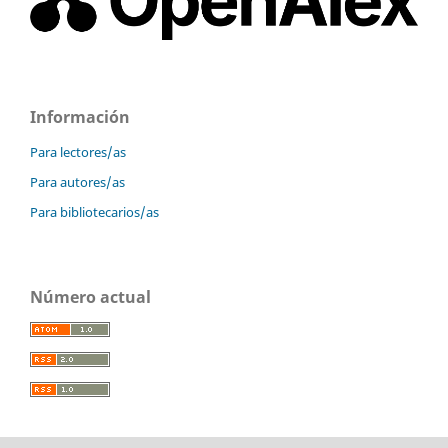
Información
Para lectores/as
Para autores/as
Para bibliotecarios/as
Número actual