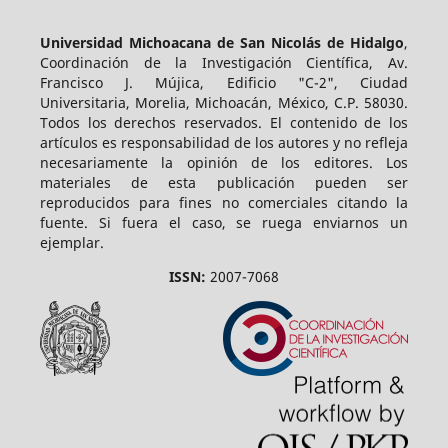
Universidad Michoacana de San Nicolás de Hidalgo
,
Coordinación de la Investigación Científica, Av.
Francisco J. Mújica, Edificio "C-2", Ciudad
Universitaria, Morelia, Michoacán, México, C.P. 58030.
Todos los derechos reservados. El contenido de los
artículos es responsabilidad de los autores y no refleja
necesariamente la opinión de los editores. Los
materiales de esta publicación pueden ser
reproducidos para fines no comerciales citando la
fuente. Si fuera el caso, se ruega enviarnos un
ejemplar.
ISSN:
2007-7068