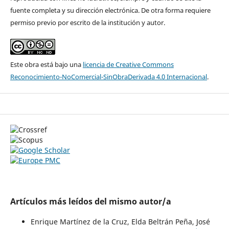
fuente completa y su dirección electrónica. De otra forma requiere
permiso previo por escrito de la institución y autor.
Este obra está bajo una
licencia de Creative Commons
Reconocimiento-NoComercial-SinObraDerivada 4.0 Internacional
.
Artículos más leídos del mismo autor/a
Enrique Martí­nez de la Cruz, Elda Beltrán Peña, José