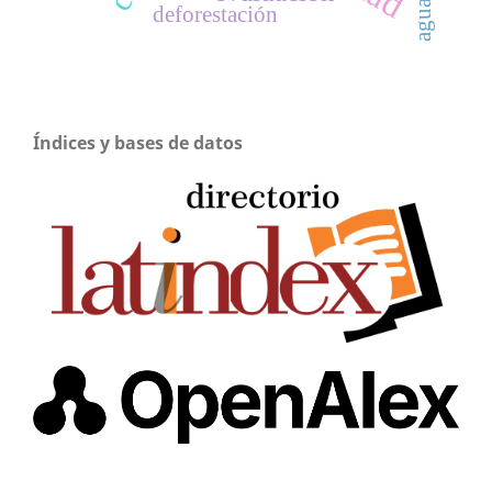
deforestación
Índices y bases de datos