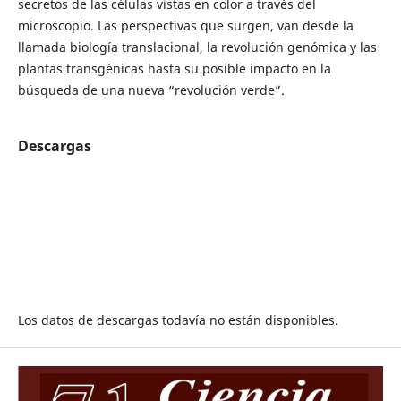
secretos de las células vistas en color a través del
microscopio. Las perspectivas que surgen, van desde la
llamada biología translacional, la revolución genómica y las
plantas transgénicas hasta su posible impacto en la
búsqueda de una nueva “revolución verde”.
Descargas
Los datos de descargas todavía no están disponibles.