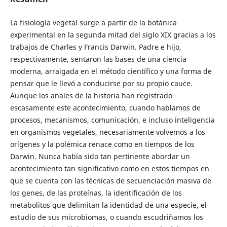
La fisiología vegetal surge a partir de la botánica
experimental en la segunda mitad del siglo XIX gracias a los
trabajos de Charles y Francis Darwin. Padre e hijo,
respectivamente, sentaron las bases de una ciencia
moderna, arraigada en el método científico y una forma de
pensar que le llevó a conducirse por su propio cauce.
Aunque los anales de la historia han registrado
escasamente este acontecimiento, cuando hablamos de
procesos, mecanismos, comunicación, e incluso inteligencia
en organismos vegetales, necesariamente volvemos a los
orígenes y la polémica renace como en tiempos de los
Darwin. Nunca había sido tan pertinente abordar un
acontecimiento tan significativo como en estos tiempos en
que se cuenta con las técnicas de secuenciación masiva de
los genes, de las proteínas, la identificación de los
metabolitos que delimitan la identidad de una especie, el
estudio de sus microbiomas, o cuando escudriñamos los