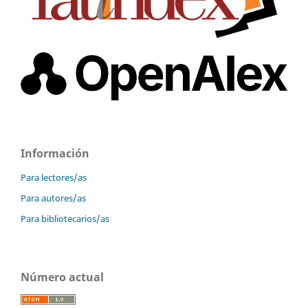
Información
Para lectores/as
Para autores/as
Para bibliotecarios/as
Número actual