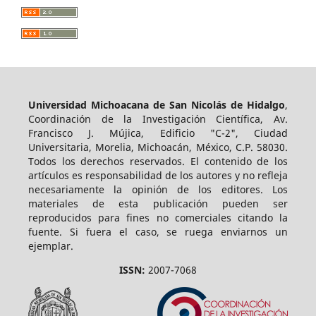
Universidad Michoacana de San Nicolás de Hidalgo
,
Coordinación de la Investigación Científica, Av.
Francisco J. Mújica, Edificio "C-2", Ciudad
Universitaria, Morelia, Michoacán, México, C.P. 58030.
Todos los derechos reservados. El contenido de los
artículos es responsabilidad de los autores y no refleja
necesariamente la opinión de los editores. Los
materiales de esta publicación pueden ser
reproducidos para fines no comerciales citando la
fuente. Si fuera el caso, se ruega enviarnos un
ejemplar.
ISSN:
2007-7068