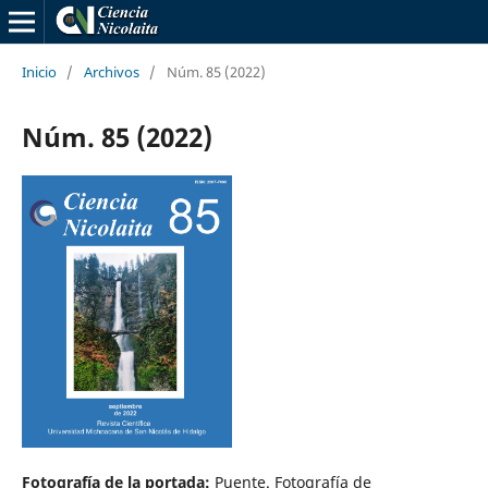
Inicio
/
Archivos
/
Núm. 85 (2022)
Núm. 85 (2022)
Fotografía de la portada:
Puente. Fotografía de