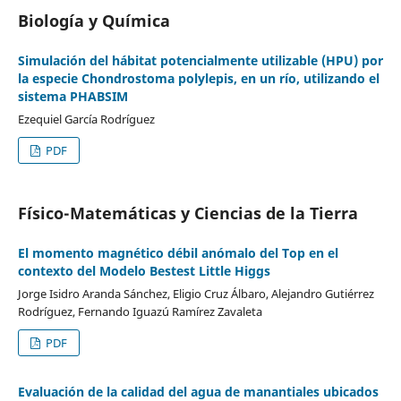
Biología y Química
Simulación del hábitat potencialmente utilizable (HPU) por
la especie Chondrostoma polylepis, en un río, utilizando el
sistema PHABSIM
Ezequiel García Rodríguez
PDF
Físico-Matemáticas y Ciencias de la Tierra
El momento magnético débil anómalo del Top en el
contexto del Modelo Bestest Little Higgs
Jorge Isidro Aranda Sánchez, Eligio Cruz Álbaro, Alejandro Gutiérrez
Rodríguez, Fernando Iguazú Ramírez Zavaleta
PDF
Evaluación de la calidad del agua de manantiales ubicados