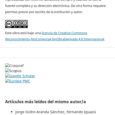
fuente completa y su dirección electrónica. De otra forma requiere
permiso previo por escrito de la institución y autor.
Este obra está bajo una
licencia de Creative Commons
Reconocimiento-NoComercial-SinObraDerivada 4.0 Internacional
.
Artículos más leídos del mismo autor/a
Jorge Isidro Aranda Sánchez, Fernando Iguazú