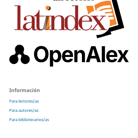
Información
Para lectores/as
Para autores/as
Para bibliotecarios/as