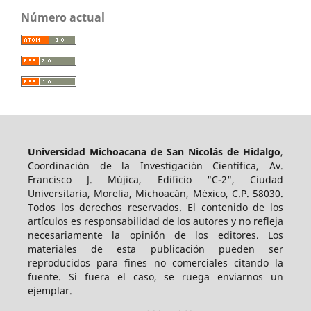
Número actual
Universidad Michoacana de San Nicolás de Hidalgo
,
Coordinación de la Investigación Científica, Av.
Francisco J. Mújica, Edificio "C-2", Ciudad
Universitaria, Morelia, Michoacán, México, C.P. 58030.
Todos los derechos reservados. El contenido de los
artículos es responsabilidad de los autores y no refleja
necesariamente la opinión de los editores. Los
materiales de esta publicación pueden ser
reproducidos para fines no comerciales citando la
fuente. Si fuera el caso, se ruega enviarnos un
ejemplar.