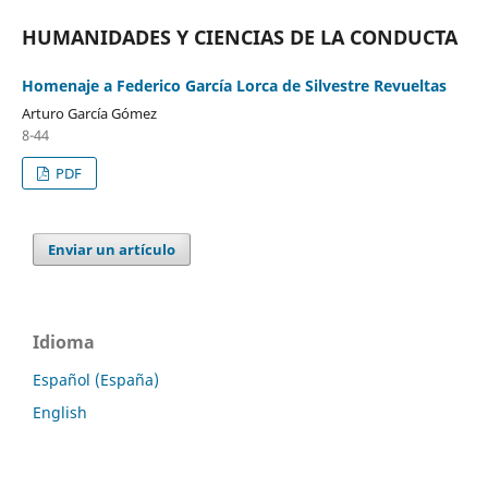
HUMANIDADES Y CIENCIAS DE LA CONDUCTA
Homenaje a Federico García Lorca de Silvestre Revueltas
Arturo García Gómez
8-44
PDF
Enviar un artículo
Idioma
Español (España)
English