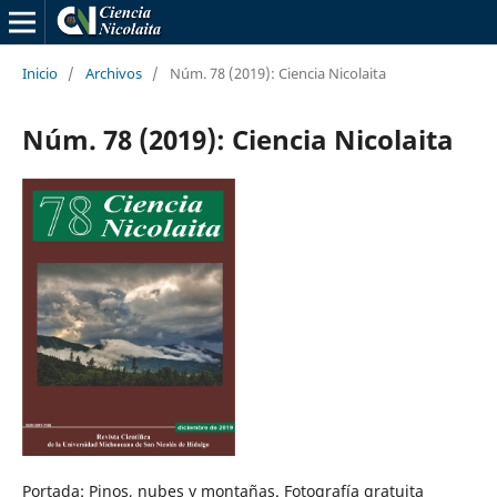
Inicio
/
Archivos
/
Núm. 78 (2019): Ciencia Nicolaita
Núm. 78 (2019): Ciencia Nicolaita
Portada: Pinos, nubes y montañas. Fotografí­a gratuita