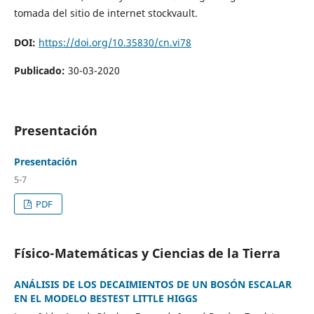
tomada del sitio de internet stockvault.
DOI:
https://doi.org/10.35830/cn.vi78
Publicado:
30-03-2020
Presentación
Presentación
5-7
PDF
Físico-Matemáticas y Ciencias de la Tierra
ANÁLISIS DE LOS DECAIMIENTOS DE UN BOSÓN ESCALAR
EN EL MODELO BESTEST LITTLE HIGGS