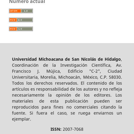
Número actual
Universidad Michoacana de San Nicolás de Hidalgo
,
Coordinación de la Investigación Científica, Av.
Francisco J. Mújica, Edificio "C-2", Ciudad
Universitaria, Morelia, Michoacán, México, C.P. 58030.
Todos los derechos reservados. El contenido de los
artículos es responsabilidad de los autores y no refleja
necesariamente la opinión de los editores. Los
materiales de esta publicación pueden ser
reproducidos para fines no comerciales citando la
fuente. Si fuera el caso, se ruega enviarnos un
ejemplar.
ISSN:
2007-7068