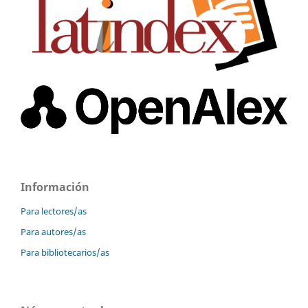
Información
Para lectores/as
Para autores/as
Para bibliotecarios/as