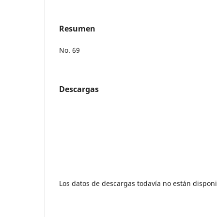
Resumen
No. 69
Descargas
Los datos de descargas todavía no están disponi