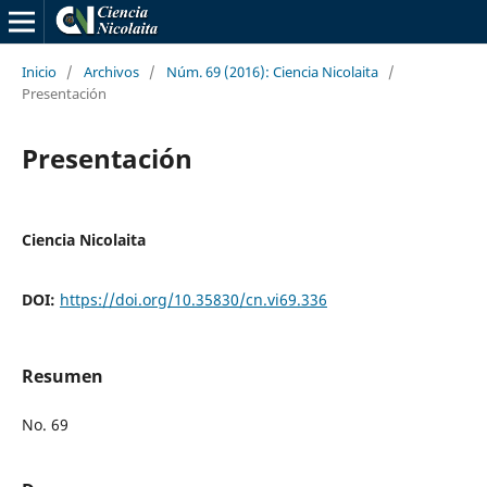
Inicio
/
Archivos
/
Núm. 69 (2016): Ciencia Nicolaita
/
Presentación
Presentación
Ciencia Nicolaita
DOI:
https://doi.org/10.35830/cn.vi69.336
Resumen
No. 69