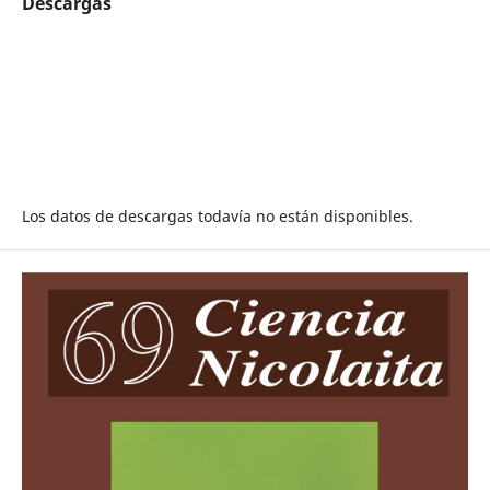
Descargas
Los datos de descargas todavía no están disponibles.