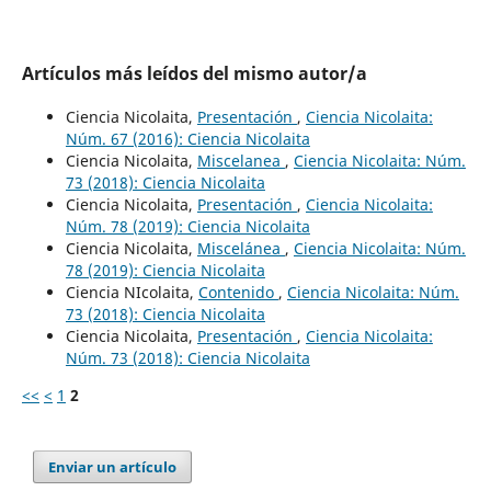
Artículos más leídos del mismo autor/a
Ciencia Nicolaita,
Presentación
,
Ciencia Nicolaita:
Núm. 67 (2016): Ciencia Nicolaita
Ciencia Nicolaita,
Miscelanea
,
Ciencia Nicolaita: Núm.
73 (2018): Ciencia Nicolaita
Ciencia Nicolaita,
Presentación
,
Ciencia Nicolaita:
Núm. 78 (2019): Ciencia Nicolaita
Ciencia Nicolaita,
Miscelánea
,
Ciencia Nicolaita: Núm.
78 (2019): Ciencia Nicolaita
Ciencia NIcolaita,
Contenido
,
Ciencia Nicolaita: Núm.
73 (2018): Ciencia Nicolaita
Ciencia Nicolaita,
Presentación
,
Ciencia Nicolaita:
Núm. 73 (2018): Ciencia Nicolaita
<<
<
1
2
Enviar un artículo