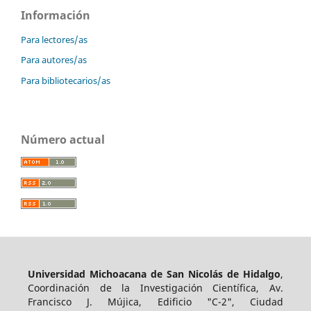
Información
Para lectores/as
Para autores/as
Para bibliotecarios/as
Número actual
Universidad Michoacana de San Nicolás de Hidalgo
,
Coordinación de la Investigación Científica, Av.
Francisco J. Mújica, Edificio "C-2", Ciudad