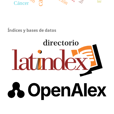
Cáncer
Índices y bases de datos