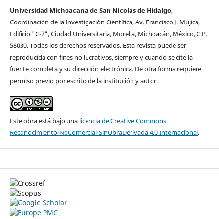
Universidad Michoacana de San Nicolás de Hidalgo
,
Coordinación de la Investigación Cientí­fica, Av. Francisco J. Mujica,
Edificio "C-2", Ciudad Universitaria, Morelia, Michoacán, México, C.P.
58030. Todos los derechos reservados. Esta revista puede ser
reproducida con fines no lucrativos, siempre y cuando se cite la
fuente completa y su dirección electrónica. De otra forma requiere
permiso previo por escrito de la institución y autor.
Este obra está bajo una
licencia de Creative Commons
Reconocimiento-NoComercial-SinObraDerivada 4.0 Internacional
.