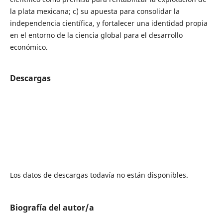
la plata mexicana; c) su apuesta para consolidar la
independencia científica, y fortalecer una identidad propia
en el entorno de la ciencia global para el desarrollo
económico.
Descargas
Los datos de descargas todavía no están disponibles.
Biografía del autor/a