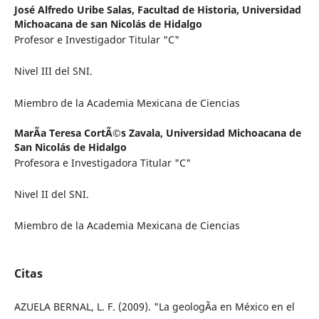
José Alfredo Uribe Salas,
Facultad de Historia, Universidad
Michoacana de san Nicolás de Hidalgo
Profesor e Investigador Titular "C"
Nivel III del SNI.
Miembro de la Academia Mexicana de Ciencias
MarÃ­a Teresa CortÃ©s Zavala,
Universidad Michoacana de
San Nicolás de Hidalgo
Profesora e Investigadora Titular "C"
Nivel II del SNI.
Miembro de la Academia Mexicana de Ciencias
Citas
AZUELA BERNAL, L. F. (2009). "La geologÃ­a en México en el