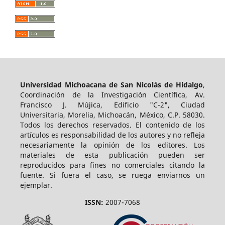
Universidad Michoacana de San Nicolás de Hidalgo
,
Coordinación de la Investigación Científica, Av.
Francisco J. Mújica, Edificio "C-2", Ciudad
Universitaria, Morelia, Michoacán, México, C.P. 58030.
Todos los derechos reservados. El contenido de los
artículos es responsabilidad de los autores y no refleja
necesariamente la opinión de los editores. Los
materiales de esta publicación pueden ser
reproducidos para fines no comerciales citando la
fuente. Si fuera el caso, se ruega enviarnos un
ejemplar.
ISSN:
2007-7068