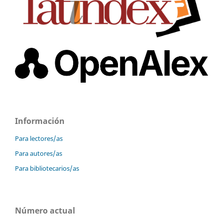
Información
Para lectores/as
Para autores/as
Para bibliotecarios/as
Número actual