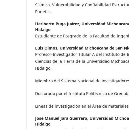
Sísmica, Vulnerabilidad y Confiabilidad Estructu
Punetes.
Heriberto Puga Juárez,
Universidad Michoacana
Hidalgo
Estudiante de Posgrado de la Facultad de Ingenie
Luis Olmos,
Universidad Michoacana de San Ni
Profesor-Investigador Titular A del Instituto de 
Ciencias de la Tierra de la Universidad MIchoac
HIdalgo.
Miembro del Sistema Nacional de investigadores
Doctorado por el Instituto Politécnico de Grenob
Líneas de investigación en el Área de materiales
José Manuel Jara Guerrero,
Universidad Michoa
Hidalgo