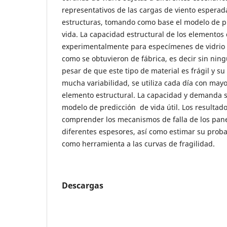
representativos de las cargas de viento esperad
estructuras, tomando como base el modelo de p
vida. La capacidad estructural de los elementos
experimentalmente para especímenes de vidrio de
como se obtuvieron de fábrica, es decir sin ning
pesar de que este tipo de material es frágil y su
mucha variabilidad, se utiliza cada día con may
elemento estructural. La capacidad y demanda s
modelo de predicción de vida útil. Los resultad
comprender los mecanismos de falla de los pane
diferentes espesores, así como estimar su proba
como herramienta a las curvas de fragilidad.
Descargas