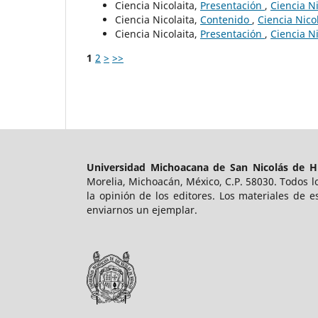
Ciencia Nicolaita,
Presentación
,
Ciencia Ni
Ciencia Nicolaita,
Contenido
,
Ciencia Nico
Ciencia Nicolaita,
Presentación
,
Ciencia Ni
1
2
>
>>
Universidad Michoacana de San Nicolás de H
Morelia, Michoacán, México, C.P. 58030. Todos lo
la opinión de los editores. Los materiales de 
enviarnos un ejemplar.