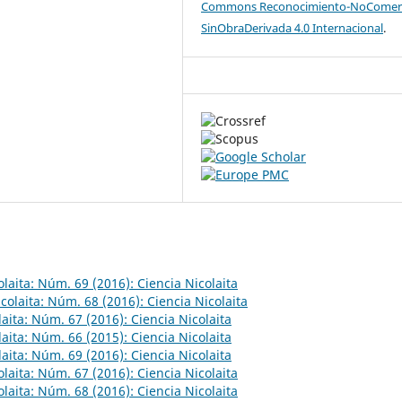
Commons Reconocimiento-NoComerc
SinObraDerivada 4.0 Internacional
.
olaita: Núm. 69 (2016): Ciencia Nicolaita
colaita: Núm. 68 (2016): Ciencia Nicolaita
laita: Núm. 67 (2016): Ciencia Nicolaita
laita: Núm. 66 (2015): Ciencia Nicolaita
laita: Núm. 69 (2016): Ciencia Nicolaita
olaita: Núm. 67 (2016): Ciencia Nicolaita
olaita: Núm. 68 (2016): Ciencia Nicolaita