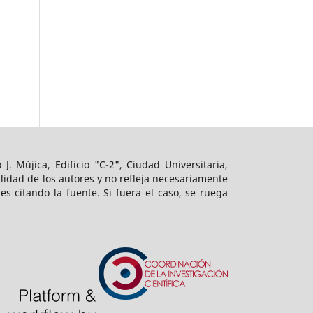
 J. Mújica, Edificio "C-2", Ciudad Universitaria,
ilidad de los autores y no refleja necesariamente
s citando la fuente. Si fuera el caso, se ruega