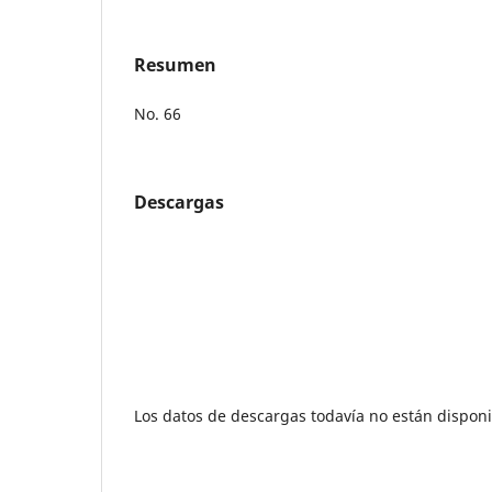
Resumen
No. 66
Descargas
Los datos de descargas todavía no están disponi