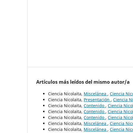
Artículos más leídos del mismo autor/a
Ciencia Nicolaita,
Miscelánea
,
Ciencia Nic
Ciencia Nicolaita,
Presentación
,
Ciencia Ni
Ciencia Nicolaita,
Contenido
,
Ciencia Nico
Ciencia Nicolaita,
Contenido
,
Ciencia Nico
Ciencia Nicolaita,
Contenido
,
Ciencia Nico
Ciencia Nicolaita,
Miscelánea
,
Ciencia Nic
Ciencia Nicolaita,
Miscelánea
,
Ciencia Nic