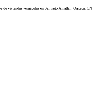
e de viviendas vernáculas en Santiago Amatlán, Oaxaca. CN