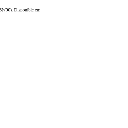
];(90). Disponible en: