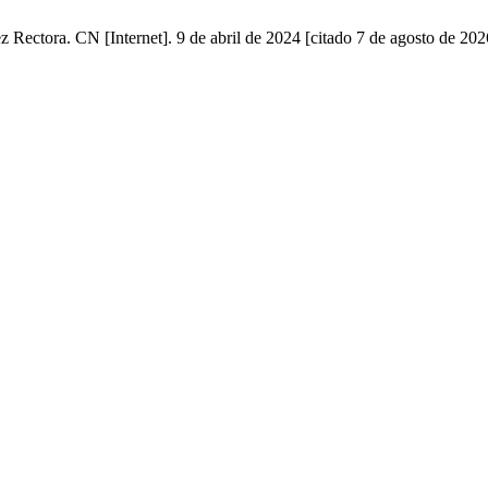
tora. CN [Internet]. 9 de abril de 2024 [citado 7 de agosto de 2026