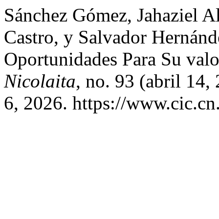
Sánchez Gómez, Jahaziel Al
Castro, y Salvador Hernánd
Oportunidades Para Su val
Nicolaita
, no. 93 (abril 14
6, 2026. https://www.cic.cn