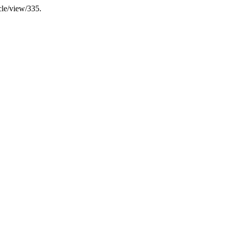
cle/view/335.