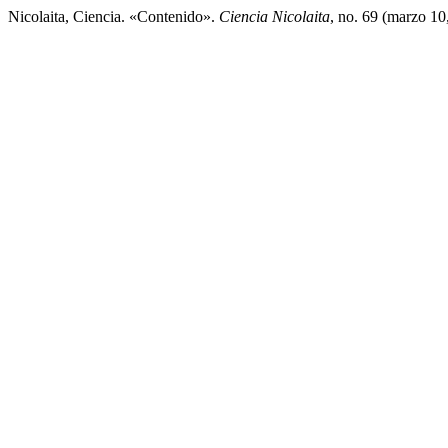
Nicolaita, Ciencia. «Contenido».
Ciencia Nicolaita
, no. 69 (marzo 10