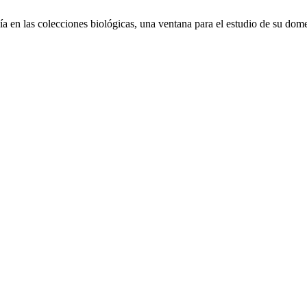
a en las colecciones biológicas, una ventana para el estudio de su dom