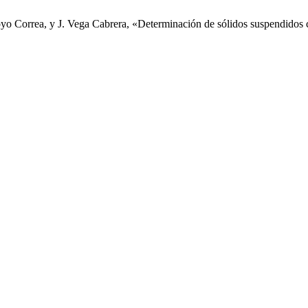
o Correa, y J. Vega Cabrera, «Determinación de sólidos suspendidos co