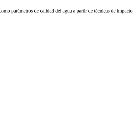
mo parámetros de calidad del agua a partir de técnicas de impacto