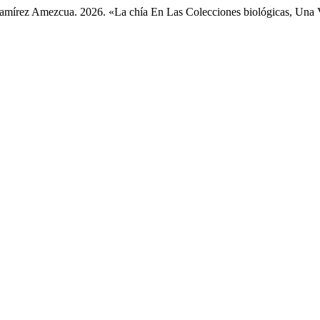
 Ramírez Amezcua. 2026. «La chía En Las Colecciones biológicas, Una