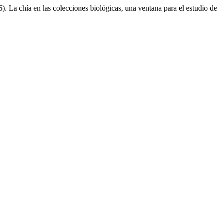
). La chía en las colecciones biológicas, una ventana para el estudio d