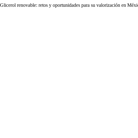
Glicerol renovable: retos y oportunidades para su valorización en Méx