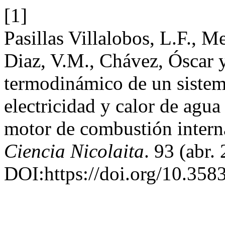
[1]
Pasillas Villalobos, L.F.,
Diaz, V.M., Chávez, Óscar y
termodinámico de un sistem
electricidad y calor de agua 
motor de combustión intern
Ciencia Nicolaita
. 93 (abr.
DOI:https://doi.org/10.358